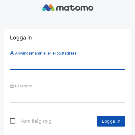
Logga in
Användarnamn eller e-postadress
Lösenord
Kom ihåg mig