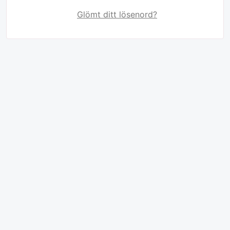
Glömt ditt lösenord?